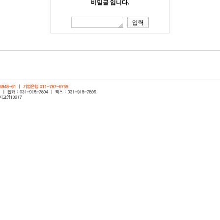
비밀글 입니다.