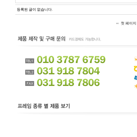
등록된 글이 없습니다.
첫 페이지